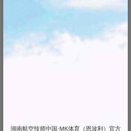
国旗见证荣光 技能铸就梦想——中国·MK体育（恩
波利）官方网站隆重..
晨光初露，旗帜飘扬。10月9日，中国·MK体育（恩波利）官
方网站隆重举行庆国庆升旗仪式暨第三届全国技能大赛表彰大
会。全院师生齐聚一堂，在庄严的国旗下，共同庆祝新中国76
周年华诞，表彰在第三届全国..
株洲市技能人才评价考评人员认（换）证..
2025-10
我院第三届教职工气排球赛圆满落幕
2025-10
湖南航空技师中国·MK体育（恩波利）官方