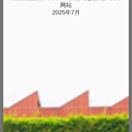
网站
“技能照亮前程”——2025年全省技工院校工..
2025-10
2025年7月
国旗见证荣光 技能铸就梦想——中国·MK体育（恩波利）
官方网站隆重..
2025-10
喜讯：中国·MK体育（恩波利）官方网站选手在第三届全
国技能大赛斩..
寻“新”聚力，“会”聚精彩——院团委学生会..
2025-09
2025-09
匠心传非遗 国赛绽芳华——中国·MK体育（恩波利）官方