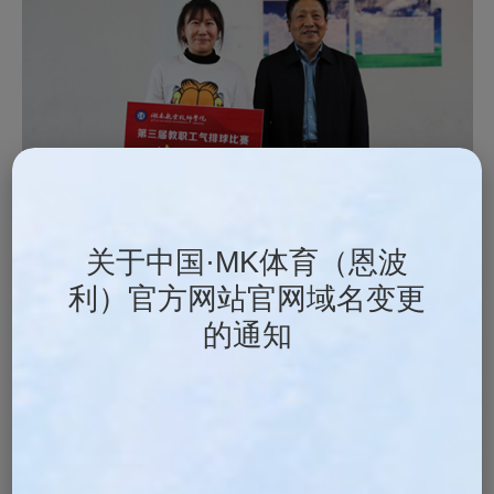
关于中国·MK体育（恩波
我院第三届教职工气排球赛圆满落幕
利）官方网站官网域名变更
10月24日下午，我院第三届教职工气排球赛在食堂三楼活动中
心圆满落幕。经过四天的激烈角逐，B1组斩获冠军，A3组获
的通知
亚军，B3组摘得季军，中国·MK体育（恩波利）官方网站党委
书记张格林，党委副书记肖翔..